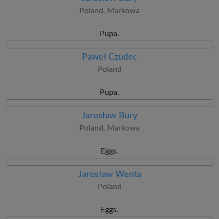
Poland, Markowa
Pupa.
Paweł Czudec
Poland
Pupa.
Jarosław Bury
Poland, Markowa
Eggs.
Jarosław Wenta
Poland
Eggs.