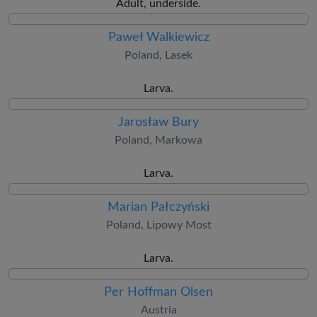
Adult, underside.
Paweł Walkiewicz
Poland, Lasek
Larva.
Jarosław Bury
Poland, Markowa
Larva.
Marian Pałczyński
Poland, Lipowy Most
Larva.
Per Hoffman Olsen
Austria