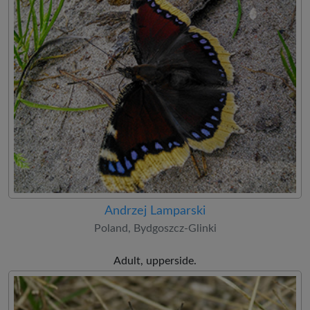
Andrzej Lamparski
Poland, Bydgoszcz-Glinki
Adult, upperside.