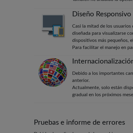
Diseño Responsivo
Casi la mitad de los usuarios 
diseñada para visualizarse co
dispositivos más pequeños, e
Para facilitar el manejo en p
Internacionalización
Debido a los importantes camb
anterior.
Actualmente, solo están dispo
gradual en los próximos mese
Pruebas e informe de errores