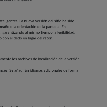
nteligentes. La nueva versión del sitio ha sido
maño o la orientación de la pantalla. En
 garantizando al mismo tiempo la legibilidad.
o con el dedo en lugar del ratón.
amente los archivos de localización de la versión
ancés. Se añadirán idiomas adicionales de forma