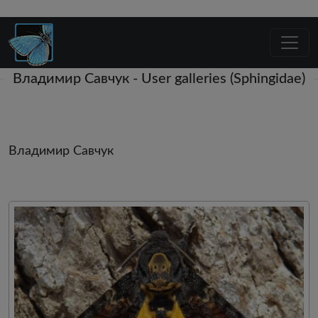
Владимир Савчук - User galleries (Sphingidae)
Владимир Савчук