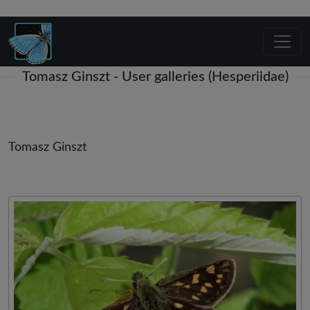
Tomasz Ginszt - User galleries (Hesperiidae)
Tomasz Ginszt