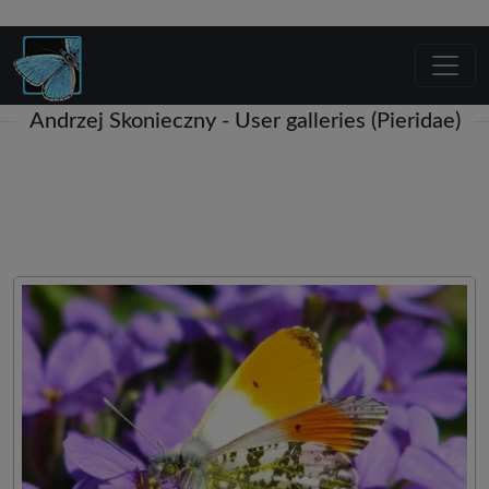
Andrzej Skonieczny - User galleries (Pieridae)