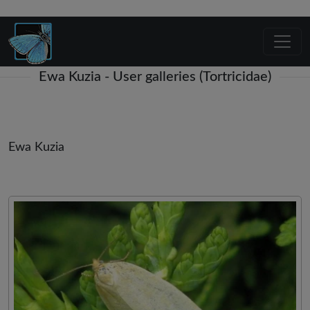
Ewa Kuzia - User galleries (Tortricidae)
Ewa Kuzia